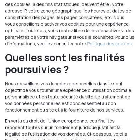
des cookies, à des fins statistiques, peuvent être : votre
adresse IP, votre zone géographique, les heures et dates de
consultation des pages, les pages consultées, etc. Nous
vous conseillons d’activer vos cookies pour une expérience
optimale. Toutefois, vous restez libre de les désactiver via les
paramètres de votre navigateur si vous le souhaitez. Pour plus
d’informations, veuillez consulter notre
Politique des cookies
.
Quelles sont les finalités
poursuivies ?
Nous recueillons vos données personnelles dans le seul
objectif de vous fournir une expérience d’utilisation optimale,
personnalisée et en toute sécurité du site. Le traitement de
vos données personnelles est donc essentiel au bon
fonctionnement du site et à la fourniture de nos services.
En vertu du droit de l’Union européenne, ces finalités
reposent toutes sur un fondement juridique justifiant la
légalité de l’utilisation de vos données. Ci-dessous, voici la