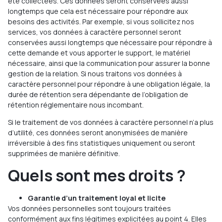
été collectées. Ces données seront conservées aussi
longtemps que cela est nécessaire pour répondre aux
besoins des activités. Par exemple, si vous sollicitez nos
services, vos données à caractère personnel seront
conservées aussi longtemps que nécessaire pour répondre à
cette demande et vous apporter le support, le matériel
nécessaire, ainsi que la communication pour assurer la bonne
gestion de la relation. Si nous traitons vos données à
caractère personnel pour répondre à une obligation légale, la
durée de rétention sera dépendante de l’obligation de
rétention réglementaire nous incombant.
Si le traitement de vos données à caractère personnel n’a plus
d’utilité, ces données seront anonymisées de manière
irréversible à des fins statistiques uniquement ou seront
supprimées de manière définitive.
Quels sont mes
droits ?
Garantie d’un traitement loyal et licite
Vos données personnelles sont toujours traitées
conformément aux fins légitimes explicitées au point 4. Elles