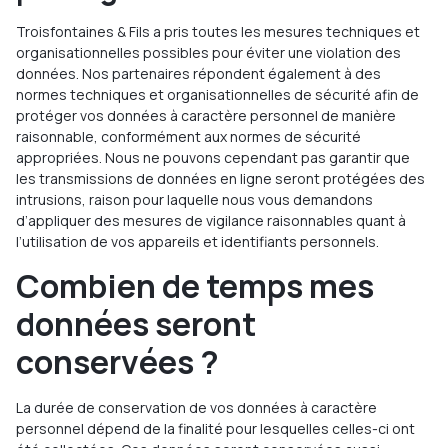
Troisfontaines & Fils a pris toutes les mesures techniques et
organisationnelles possibles pour éviter une violation des
données. Nos partenaires répondent également à des
normes techniques et organisationnelles de sécurité afin de
protéger vos données à caractère personnel de manière
raisonnable, conformément aux normes de sécurité
appropriées. Nous ne pouvons cependant pas garantir que
les transmissions de données en ligne seront protégées des
intrusions, raison pour laquelle nous vous demandons
d’appliquer des mesures de vigilance raisonnables quant à
l’utilisation de vos appareils et identifiants personnels.
Combien de temps mes
données seront
conservées ?
La durée de conservation de vos données à caractère
personnel dépend de la finalité pour lesquelles celles-ci ont