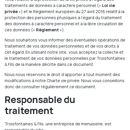
traitements de données à caractère personnel («
Loi vie
privée
») et le Règlement européen du 27 avril 2016 relatif à la
protection des personnes physiques à l’égard du traitement
des données à caractère personnel et à la libre circulation de
ces données («
Règlement
»).
Nous souhaitons vous informer des éventuelles opérations de
traitement de vos données personnelles et de vos droits à
cet égard. En utilisant notre site, vous acceptez la collecte et
le traitement de vos données personnelles par Troisfontaines
& Fils de la manière décrite dans ce document.
Nous nous réservons le droit d’apporter à tout moment des
modifications à notre Charte vie privée. Nous vous conseillons
donc de consulter régulièrement ce document.
Responsable du
traitement
Troisfontaines & Fils, une entreprise de menuiserie, est
responsable du site.