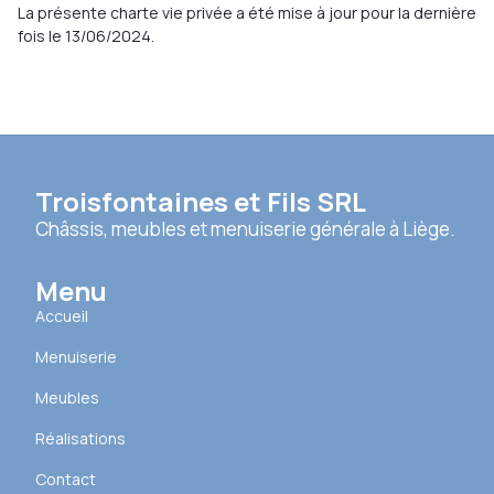
La présente charte vie privée a été mise à jour pour la dernière
fois le 13/06/2024.
Troisfontaines et Fils SRL
Châssis, meubles et menuiserie générale à Liège.
Menu
Accueil
Menuiserie
Meubles
Réalisations
Contact