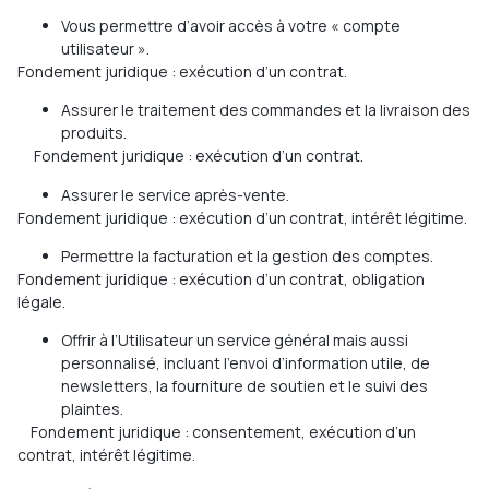
Vous permettre d’avoir accès à votre « compte
utilisateur ».
Fondement juridique
: exécution d’un contrat.
Assurer le traitement des commandes et la livraison des
produits.
Fondement juridique
: exécution d’un contrat.
Assurer le service après-vente.
Fondement juridique
: exécution d’un contrat, intérêt légitime.
Permettre la facturation et la gestion des comptes.
Fondement juridique
: exécution d’un contrat, obligation
légale.
Offrir à l’Utilisateur un service général mais aussi
personnalisé, incluant l’envoi d’information utile, de
newsletters, la fourniture de soutien et le suivi des
plaintes.
Fondement juridique
: consentement, exécution d’un
contrat, intérêt légitime.